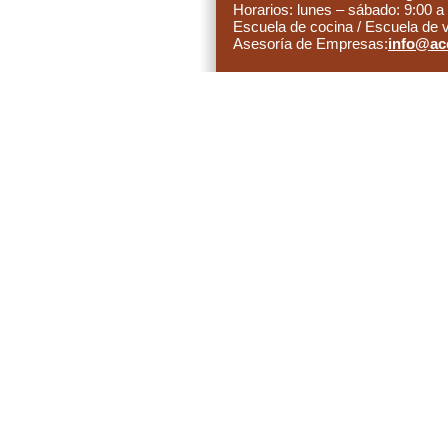
Horarios: lunes – sábado: 9:00 a
Escuela de cocina / Escuela de 
Asesoría de Empresas:
info@ac