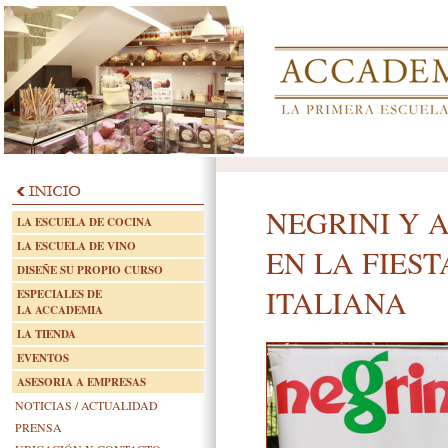
NEGRINI Y 
LA ESCUELA DE COCINA
LA ESCUELA DE VINO
EN LA FIES
DISEÑE SU PROPIO CURSO
ITALIANA
ESPECIALES DE
LA ACCADEMIA
LA TIENDA
EVENTOS
ASESORIA A EMPRESAS
NOTICIAS / ACTUALIDAD
PRENSA